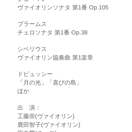
ヴァイオリンソナタ 第1番 Op.105
ブラームス
チェロソナタ 第1番 Op.38
シベリウス
ヴァイオリン協奏曲 第1楽章
ドビュッシー
「月の光」「喜びの島」
ほか
出 演：
​工藤崇(ヴァイオリン)
鹿田智子(ヴァイオリン)