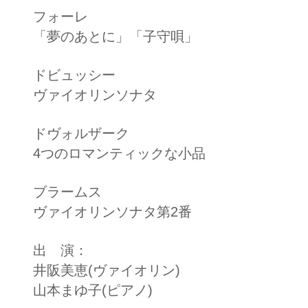
フォーレ
「夢のあとに」「子守唄」
ドビュッシー
ヴァイオリンソナタ
ドヴォルザーク
4つのロマンティックな小品
ブラームス
ヴァイオリンソナタ第2番
​出 演：
​井阪美恵(ヴァイオリン)
山本まゆ子(ピアノ)​