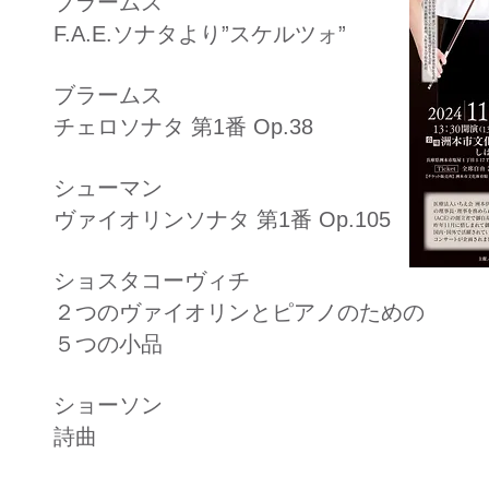
ブラームス
F.A.E.ソナタより”スケルツォ”
ブラームス
チェロソナタ 第1番 Op.38
シューマン
ヴァイオリンソナタ 第1番 Op.105​
ショスタコーヴィチ
２つのヴァイオリンとピアノのための
５つの小品
ショーソン
詩曲