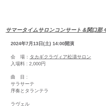
​サマータイムサロンコンサート＆関口那
2024年7月13日(土) 14:00開演
会 場：
タカギクラヴィア松濤サロン
入場料 : 2,000円
曲 目 :
サラサーテ
序奏とタランテラ
ラヴェル