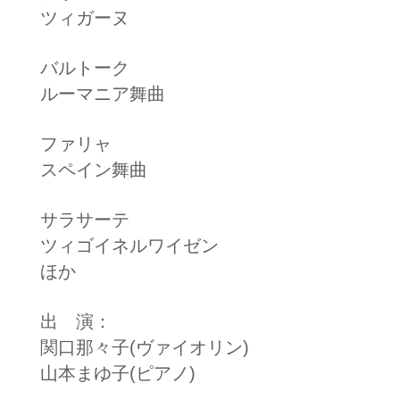
ツィガーヌ
バルトーク
ルーマニア舞曲
ファリャ
スペイン舞曲
サラサーテ
​ツィゴイネルワイゼン​
ほか
出 演：
​関口那々子(ヴァイオリン)
山本まゆ子(ピアノ)​