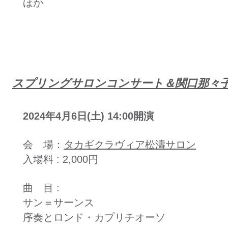
​ほか
​スプリングサロンコンサート＆関口那々
2024年4月6日(土) 14:00開演
会 場：
タカギクラヴィア松濤サロン
入場料 : 2,000円
曲 目 :
サン＝サーンス
序奏とロンド・カプリチオーソ