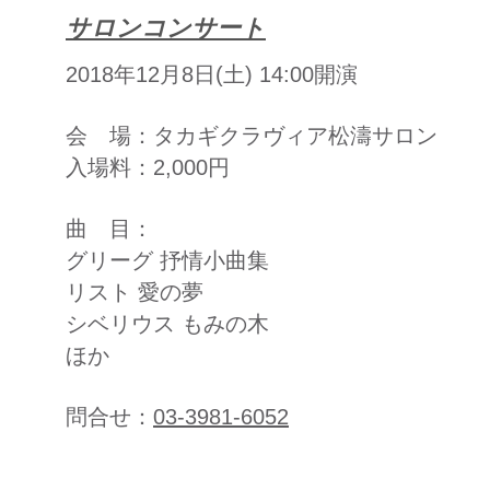
サロンコンサート
2018年12月8日(土) 14:00開演
会 場：タカギクラヴィア松濤サロン
入場料：2,000円
曲 目：
グリーグ 抒情小曲集
リスト 愛の夢
シベリウス もみの木
​ほか
​問合せ：
03-3981-6052