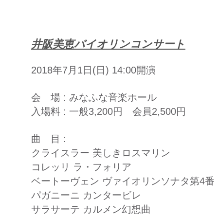
井阪美恵バイオリンコンサート
2018年7月1日(日) 14:00開演
会 場 : みなふな音楽ホール
入場料 : 一般3,200円 会員2,500円
曲 目 :
クライスラー 美しきロスマリン
コレッリ ラ・フォリア
ベートーヴェン ヴァイオリンソナタ第4番
パガニーニ カンタービレ
サラサーテ カルメン幻想曲