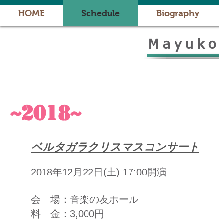
HOME
Schedule
Biography
Mayuk
~2018~
ベルタガラクリスマスコンサート
2018年12月22日(土) 17:00開演
会 場：音楽の友ホール
料 金：3,000円