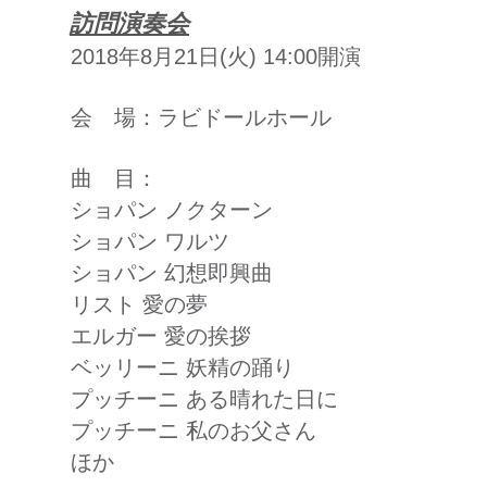
​訪問演奏会
2018年8月21日(火) 14:00開演
会 場：ラビドールホール
曲 目：
ショパン ノクターン
ショパン ワルツ
ショパン 幻想即興曲
リスト 愛の夢
エルガー 愛の挨拶
ベッリーニ 妖精の踊り
プッチーニ ある晴れた日に
プッチーニ 私のお父さん
ほか