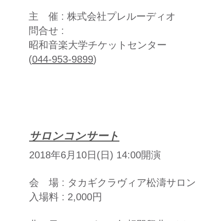
主 催 : 株式会社プレルーディオ
問合せ :
昭和音楽大学チケットセンター
(
044-953-9899
)
サロンコンサート
2018年6月10日(日) 14:00開演
会 場 : タカギクラヴィア松濤サロン
入場料 : 2,000円