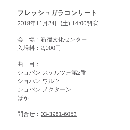
​フレッシュガラコンサート
2018年11月24日(土) 14:00開演
会 場：新宿文化センター
入場料：2,000円
曲 目：
ショパン スケルツォ第2番
ショパン ワルツ
ショパン ノクターン
ほか
​問合せ：
03-3981-6052