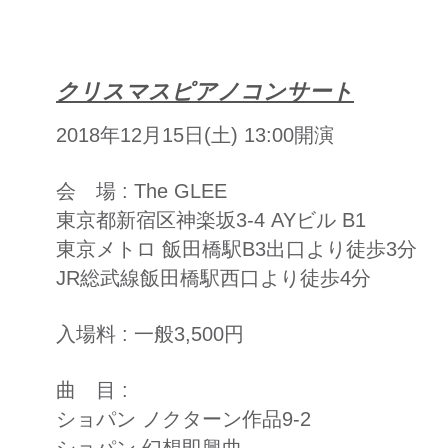
クリスマスピアノコンサート
2018年12月15日(土) 13:00開演
会 場 :
The GLEE
東京都新宿区神楽坂3-4
AYビル B1
東京メトロ 飯田橋駅B3出口より徒歩3分
JR総武線飯田橋駅西口より徒歩4分
入場料 : 一般3,500円
曲 目 :
ショパン ノクターン作品9-2