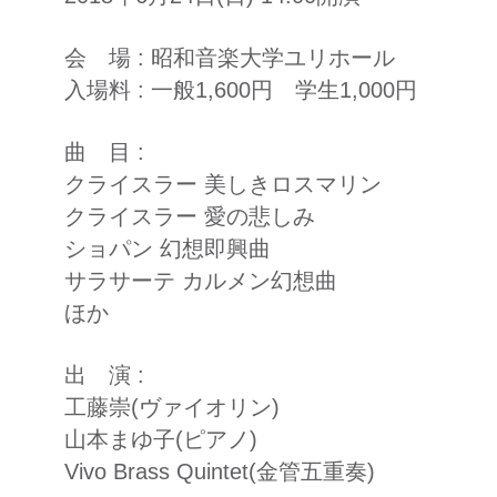
会 場 : 昭和音楽大学ユリホール
入場料 : 一般1,600円 学生1,000円
曲 目 :
クライスラー 美しきロスマリン
クライスラー 愛の悲しみ
ショパン 幻想即興曲
サラサーテ カルメン幻想曲
ほか
​出 演 :
工藤崇(ヴァイオリン)
山本まゆ子(ピアノ)
Vivo Brass Quintet(金管五重奏)