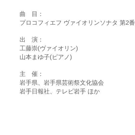
曲 目：
プロコフィエフ ヴァイオリンソナタ 第2番
出 演：
工藤崇(ヴァイオリン)
山本まゆ子(ピアノ)
主 催：
岩手県、岩手県芸術祭文化協会
岩手日報社、テレビ岩手 ほか