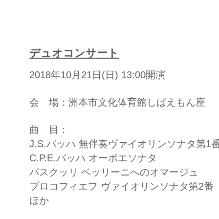
デュオコンサート
2018年10月21日(日) 13:00開演
会 場：洲本市文化体育館しばえもん座
曲 目：
J.S.バッハ 無伴奏ヴァイオリンソナタ第1
C.P.E.バッハ オーボエソナタ
パスクッリ ベッリーニへのオマージュ
プロコフィエフ ヴァイオリンソナタ第2番
​ほか