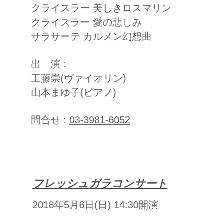
クライスラー 美しきロスマリン
クライスラー 愛の悲しみ
​サラサーテ カルメン幻想曲
出 演 :
工藤崇(ヴァイオリン)
山本まゆ子(ピアノ)
問合せ :
03-3981-6052
​フレッシュガラコンサート
2018年5月6日(日) 14:30開演