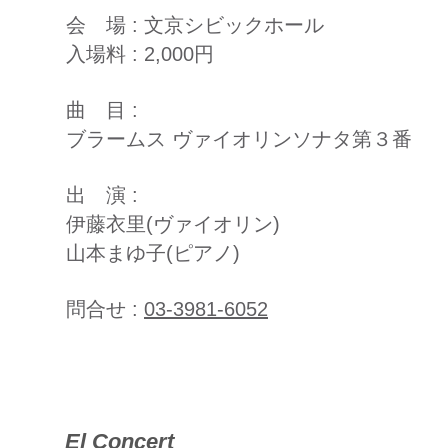
会 場 : 文京シビックホール
入場料 : 2,000円
曲 目 :
ブラームス ヴァイオリンソナタ第３番
出 演 :
伊藤衣里(ヴァイオリン)
山本まゆ子(ピアノ)
問合せ :
03-3981-6052
​El Concert